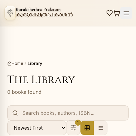
Kurukshethra Prakasan
കുരുക്ഷേത്രപ്രകാശൻ
Home
Library
The Library
0 books found
1